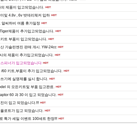
사의 제품이 입고되었습니다.
및 4.8v , 6v 밧데리체커 입하
도 알씨하비 여름 휴가일정
er Tiger제품이 추가입고되었습니다.
 키트 부품이 입고되었습니다.
산 가솔린엔진 판매 개시. YW-24cc
O사의 제품이 추가입고되었습니다.
 스피너가 입고되었습니다
30 /60 키트,부품이 추가 입고되었습니다.
쓰기에 실명제를 실시 합니다.
Model 의 모든키트및 부품 입고완료.
aptor 60 과 30 이 입고 되었습니다.
진이 입고 되었습니다.!!!
 플로트가 입고 되었습니다.
 특가 세일 이벤트 100세트 한정!!!