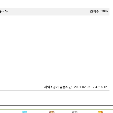
었습니다.
조회수 : 2082
지역 :
경기
글쓴시간 :
2001-02-05 12:47:00
IP :