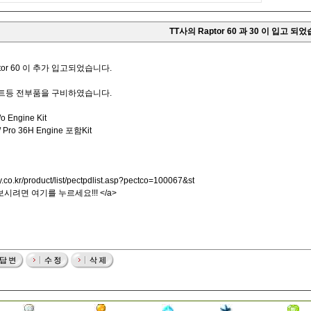
TT사의 Raptor 60 과 30 이 입고 되
ptor 60 이 추가 입고되었습니다.
프트등 전부품을 구비하였습니다.
Engine Kit
Pro 36H Engine 포함Kit
.co.kr/product/list/pectpdlist.asp?pectco=100067&st
 보시려면 여기를 누르세요!!! </a>