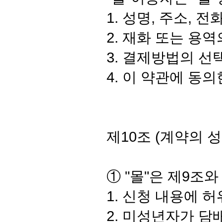
1. 성명, 주소, 
2. 재화 또는 용역
3. 결제방법의 선
4. 이 약관에 동의
제10조 (계약의 성
① "몰"은 제9조
1. 신청 내용에 
2. 미성년자가 