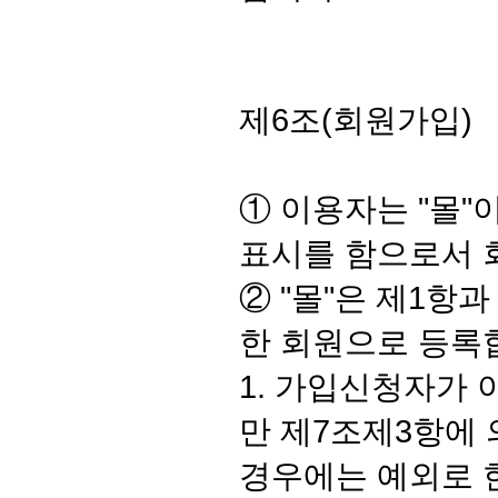
제6조(회원가입)
① 이용자는 "몰"
표시를 함으로서 
② "몰"은 제1항
한 회원으로 등록
1. 가입신청자가 
만 제7조제3항에 
경우에는 예외로 