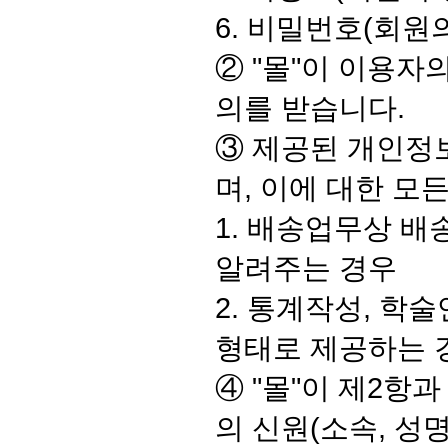
6. 비밀번호(회원
② "몰"이 이용
의를 받습니다.
③ 제공된 개인정
며, 이에 대한 모
1. 배송업무상 배
알려주는 경우
2. 통계작성, 학
형태로 제공하는 
④ "몰"이 제2항
의 신원(소속, 성