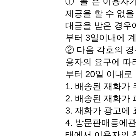
① "몰"은 이용자
제공을 할 수 없을
대금을 받은 경우
부터 3일이내에 
② 다음 각호의 
용자의 요구에 따라
부터 20일 이내로
1. 배송된 재화가
2. 배송된 재화가
3. 재화가 광고에
4. 방문판매등에
태에서 이용자의 