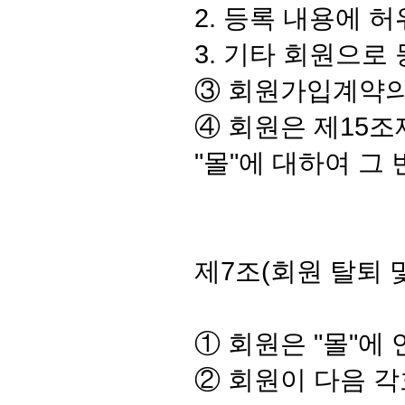
2. 등록 내용에 
3. 기타 회원으로
③ 회원가입계약의
④ 회원은 제15조
"몰"에 대하여 그
제7조(회원 탈퇴 
① 회원은 "몰"에
② 회원이 다음 각