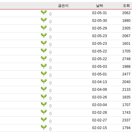
글쓴이
날짜
조회
02-05-31
0
2062
()
02-05-30
0
1880
()
02-05-29
0
2305
()
02-05-23
0
2067
()
02-05-23
0
1601
()
02-05-22
0
1705
()
02-05-22
0
2748
()
02-05-03
0
1988
()
02-05-01
0
2477
()
02-04-13
0
2040
()
02-04-09
0
2133
()
02-03-26
0
1835
()
02-03-04
0
1707
()
02-02-28
0
1743
()
02-02-27
0
2337
()
02-02-15
0
1794
()