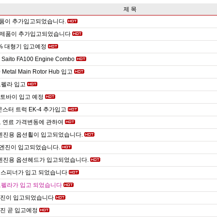
제 목
제품이 추가입고되었습니다.
사 제품이 추가입고되었습니다
40% 대형기 입고예정
 + Saito FA100 Engine Combo
 Metal Main Rotor Hub 입고
로펠라 입고
C오토바이 입고 예정
 몬스터 트럭 EK-4 추가입고
도 연료 가격변동에 관하여
70엔진용 옵션휠이 입고되었습니다.
c 엔진이 입고되었습니다.
70엔진용 옵션헤드가 입고되었습니다.
 스피너가 입고 되었습니다
로펠라가 입고 되었습니다
 엔진이 입고되었습니다
 엔진 곧 입고예정