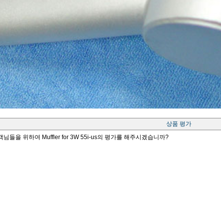
상품 평가
님들을 위하여 Muffler for 3W 55i-us의 평가를 해주시겠습니까?