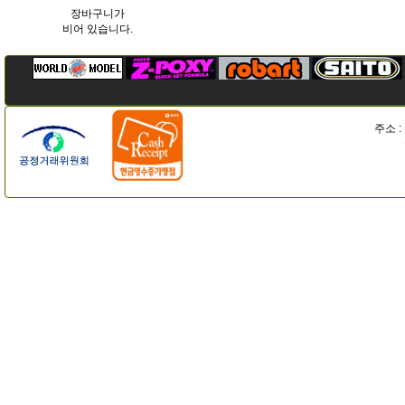
장바구니가
비어 있습니다.
주소 :