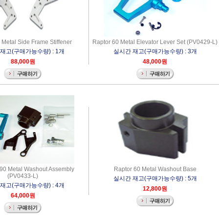
 Metal Side Frame Stiffener
Raptor 60 Metal Elevator Lever Set (PV0429-L)
재고(구매가능수량) : 1개
실시간 재고(구매가능수량) : 3개
88,000원
48,000원
/90 Metal Washout Assembly
Raptor 60 Metal Washout Base
(PV0433-L)
실시간 재고(구매가능수량) : 5개
재고(구매가능수량) : 4개
12,800원
64,000원