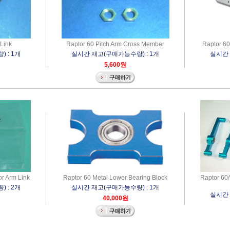
Link
Raptor 60 Pitch Arm Cross Member
Raptor 60
 : 1개
실시간 재고(구매가능수량) : 1개
실시간 
5,600원
r Arm Link
Raptor 60 Metal Lower Bearing Block
Raptor 60
 : 2개
실시간 재고(구매가능수량) : 1개
실시간 
40,000원