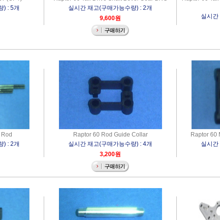
 : 5개
실시간 재고(구매가능수량) : 2개
실시간 
9,600원
k Rod
Raptor 60 Rod Guide Collar
Raptor 60
 : 2개
실시간 재고(구매가능수량) : 4개
실시간 
3,200원