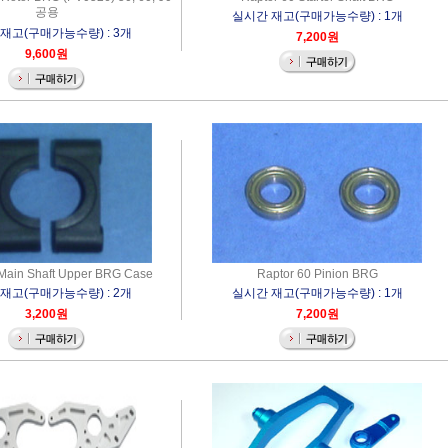
공용
실시간 재고(구매가능수량) : 1개
재고(구매가능수량) : 3개
7,200원
9,600원
 Main Shaft Upper BRG Case
Raptor 60 Pinion BRG
재고(구매가능수량) : 2개
실시간 재고(구매가능수량) : 1개
3,200원
7,200원