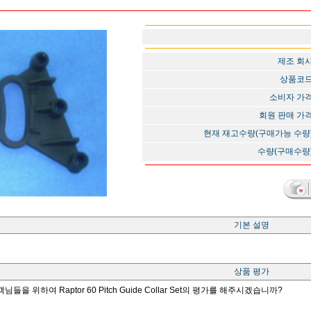
제조 회
상품코
소비자 가
회원 판매 가
현재 재고수량(구매가능 수량
수량(구매수량
기본 설명
상품 평가
님들을 위하여 Raptor 60 Pitch Guide Collar Set의 평가를 해주시겠습니까?