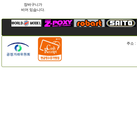
장바구니가
비어 있습니다.
주소 :