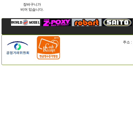
장바구니가
비어 있습니다.
주소 :