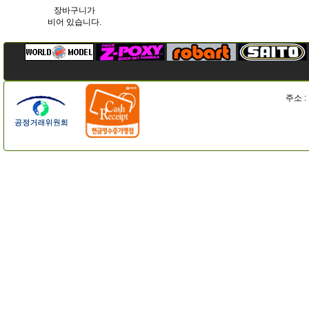
장바구니가
비어 있습니다.
주소 :