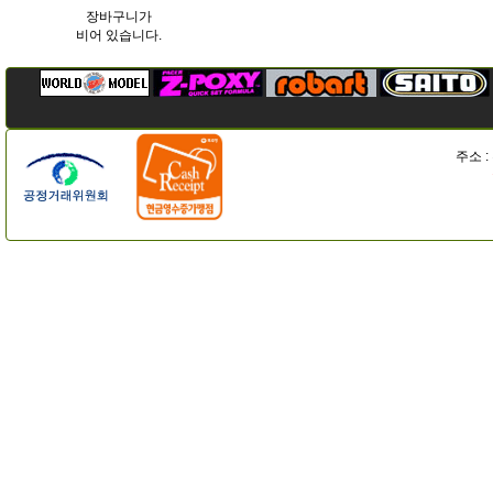
장바구니가
비어 있습니다.
주소 :