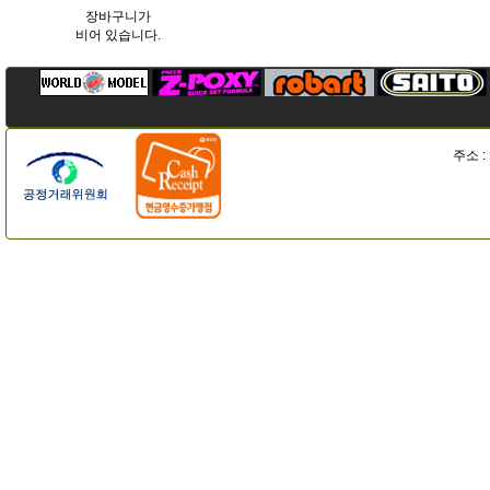
장바구니가
비어 있습니다.
주소 :