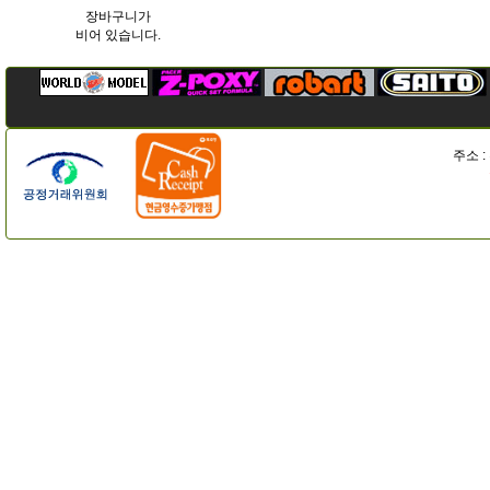
장바구니가
비어 있습니다.
주소 :