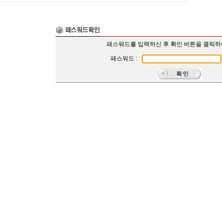
패스워드를 입력하신 후 확인 버튼을 클릭
패스워드 :