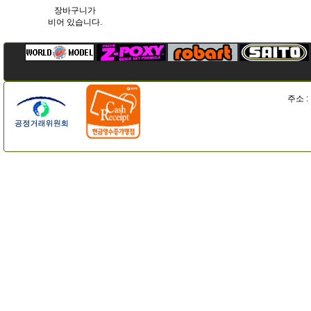
장바구니가
비어 있습니다.
주소 :