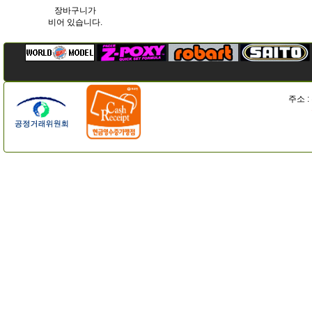
장바구니가
비어 있습니다.
주소 :