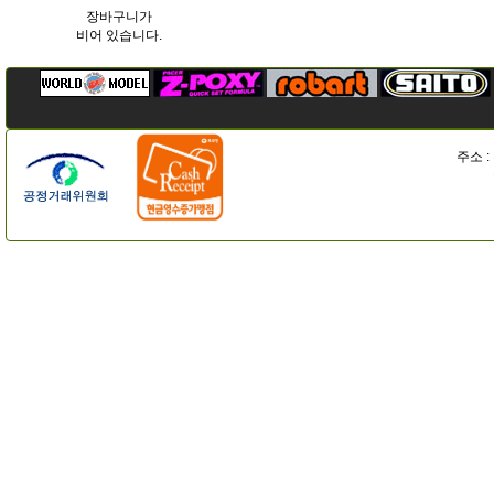
장바구니가
비어 있습니다.
주소 :