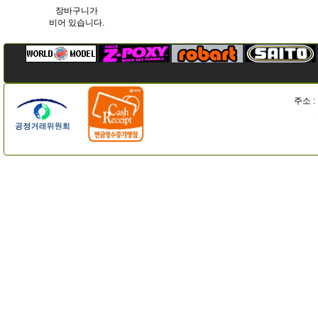
장바구니가
비어 있습니다.
주소 :