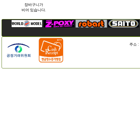
장바구니가
비어 있습니다.
주소 :