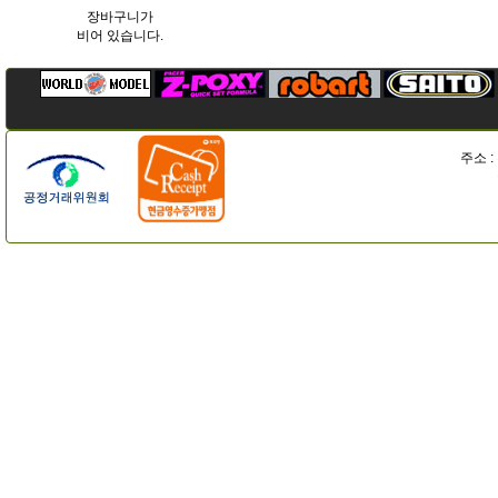
장바구니가
비어 있습니다.
주소 :