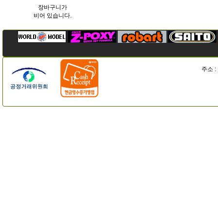
장바구니가
비어 있습니다.
주소 :