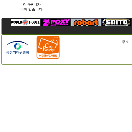
장바구니가
비어 있습니다.
주소 :