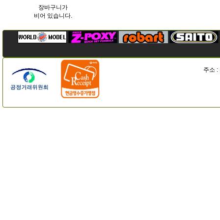
장바구니가
비어 있습니다.
주소 :