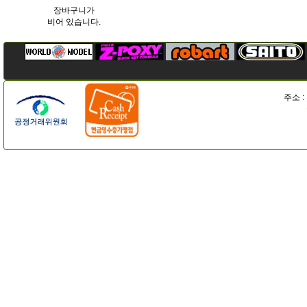
장바구니가
비어 있습니다.
주소 :