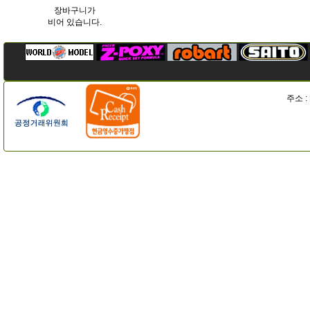
장바구니가
비어 있습니다.
주소 :