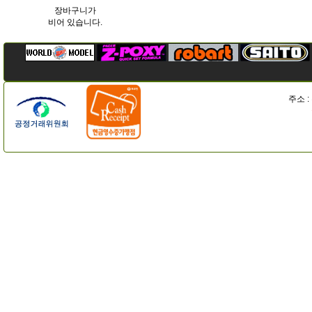
장바구니가
비어 있습니다.
주소 :