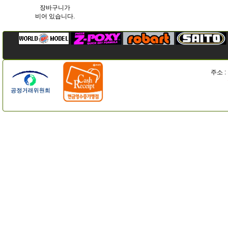
장바구니가
비어 있습니다.
주소 :