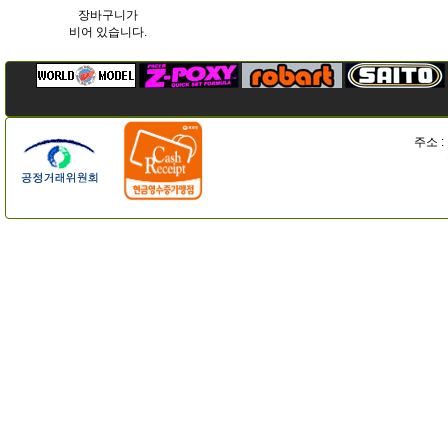
장바구니가
비어 있습니다.
주소 :