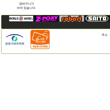
장바구니가
비어 있습니다.
주소 :