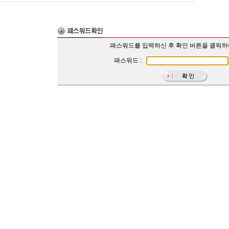
패스워드를 입력하신 후 확인 버튼을 클릭
패스워드 :