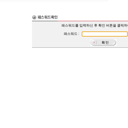
패스워드를 입력하신 후 확인 버튼을 클릭
패스워드 :