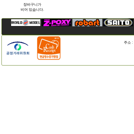
장바구니가
비어 있습니다.
주소 :