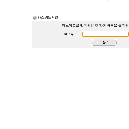
패스워드를 입력하신 후 확인 버튼을 클릭
패스워드 :