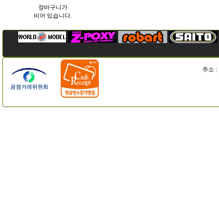
장바구니가
비어 있습니다.
주소 :