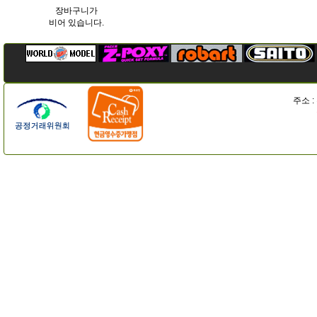
장바구니가
비어 있습니다.
주소 :