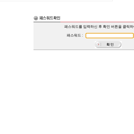
패스워드를 입력하신 후 확인 버튼을 클릭
패스워드 :