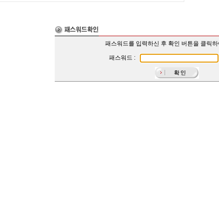
패스워드를 입력하신 후 확인 버튼을 클릭
패스워드 :