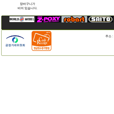
장바구니가
비어 있습니다.
주소 :