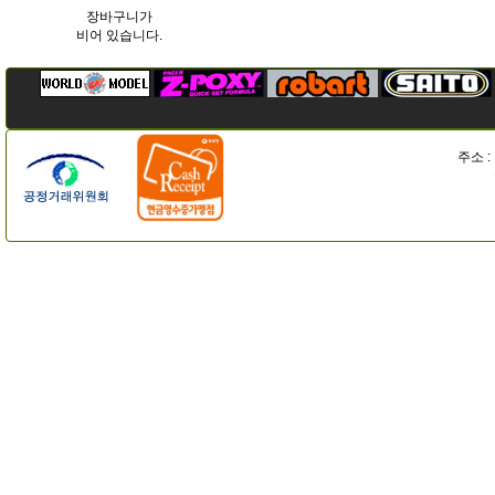
장바구니가
비어 있습니다.
주소 :