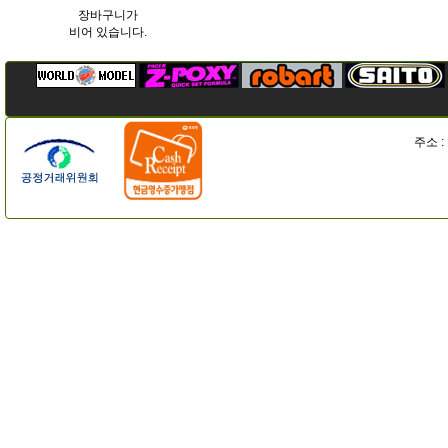
장바구니가
비어 있습니다.
주소 :