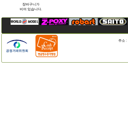
장바구니가
비어 있습니다.
주소 :