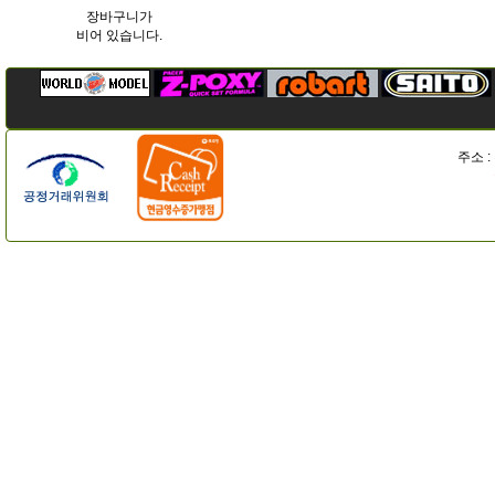
장바구니가
비어 있습니다.
주소 :