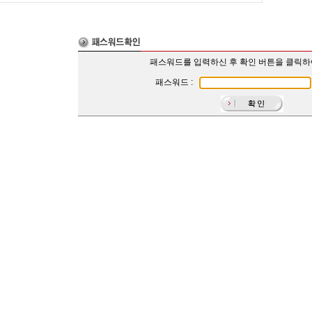
패스워드를 입력하신 후 확인 버튼을 클릭
패스워드 :