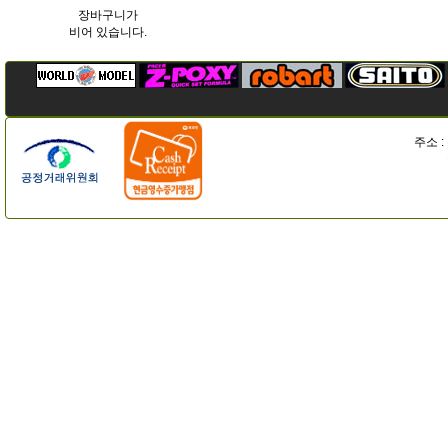
장바구니가
비어 있습니다.
주소 :