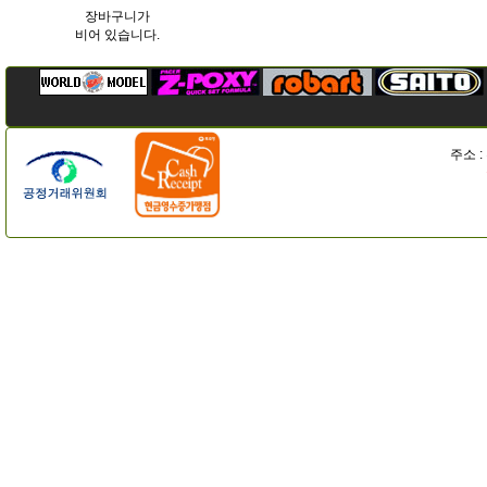
장바구니가
비어 있습니다.
주소 :