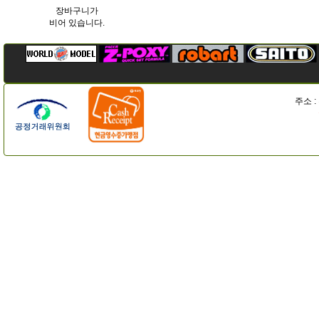
장바구니가
비어 있습니다.
주소 :