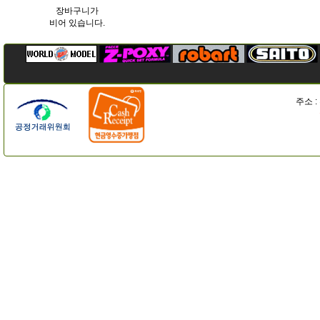
장바구니가
비어 있습니다.
주소 :