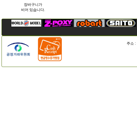
장바구니가
비어 있습니다.
주소 :