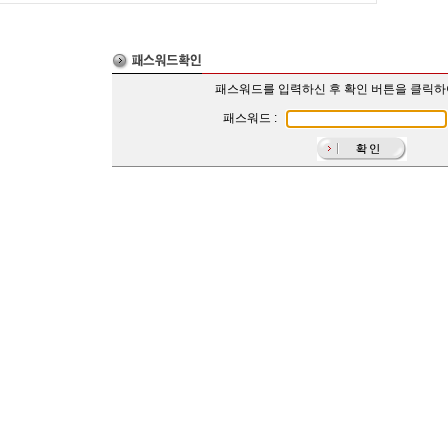
패스워드를 입력하신 후 확인 버튼을 클릭
패스워드 :